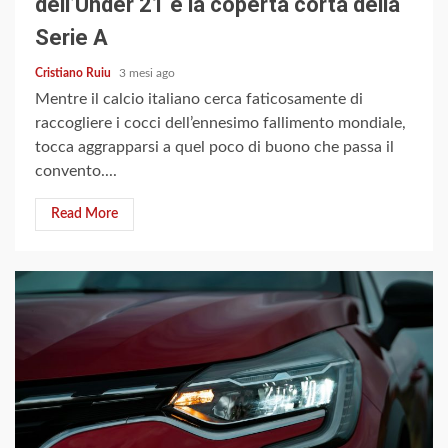
dell’Under 21 e la coperta corta della
Serie A
Cristiano Ruiu
3 mesi ago
Mentre il calcio italiano cerca faticosamente di
raccogliere i cocci dell’ennesimo fallimento mondiale,
tocca aggrapparsi a quel poco di buono che passa il
convento....
Read More