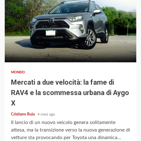
4 min read
MONDO
Mercati a due velocità: la fame di
RAV4 e la scommessa urbana di Aygo
X
Cristiano Ruiu
4 mesi ago
Il lancio di un nuovo veicolo genera solitamente
attesa, ma la transizione verso la nuova generazione di
vetture sta provocando per Toyota una dinamica...