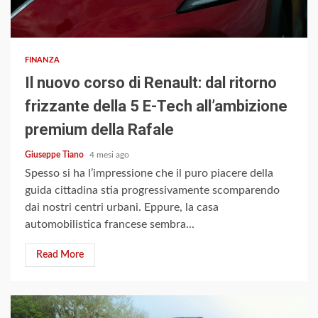
4 min read
FINANZA
Il nuovo corso di Renault: dal ritorno
frizzante della 5 E-Tech all’ambizione
premium della Rafale
Giuseppe Tiano
4 mesi ago
Spesso si ha l’impressione che il puro piacere della
guida cittadina stia progressivamente scomparendo
dai nostri centri urbani. Eppure, la casa
automobilistica francese sembra...
Read More