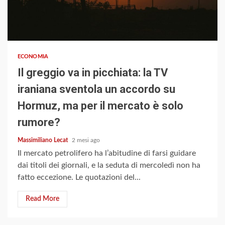
3 min read
ECONOMIA
Il greggio va in picchiata: la TV
iraniana sventola un accordo su
Hormuz, ma per il mercato è solo
rumore?
Massimiliano Lecat
2 mesi ago
Il mercato petrolifero ha l’abitudine di farsi guidare
dai titoli dei giornali, e la seduta di mercoledì non ha
fatto eccezione. Le quotazioni del...
Read More