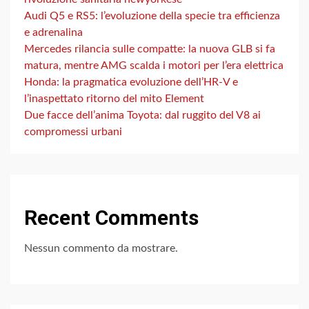
Audi Q5 e RS5: l’evoluzione della specie tra efficienza
e adrenalina
Mercedes rilancia sulle compatte: la nuova GLB si fa
matura, mentre AMG scalda i motori per l’era elettrica
Honda: la pragmatica evoluzione dell’HR-V e
l’inaspettato ritorno del mito Element
Due facce dell’anima Toyota: dal ruggito del V8 ai
compromessi urbani
Recent Comments
Nessun commento da mostrare.