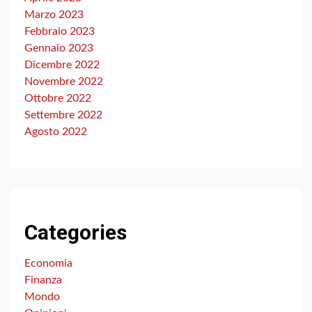
Marzo 2023
Febbraio 2023
Gennaio 2023
Dicembre 2022
Novembre 2022
Ottobre 2022
Settembre 2022
Agosto 2022
Categories
Economia
Finanza
Mondo