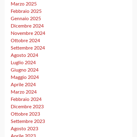
Marzo 2025
Febbraio 2025
Gennaio 2025
Dicembre 2024
Novembre 2024
Ottobre 2024
Settembre 2024
Agosto 2024
Luglio 2024
Giugno 2024
Maggio 2024
Aprile 2024
Marzo 2024
Febbraio 2024
Dicembre 2023
Ottobre 2023
Settembre 2023
Agosto 2023
Aprile 2023