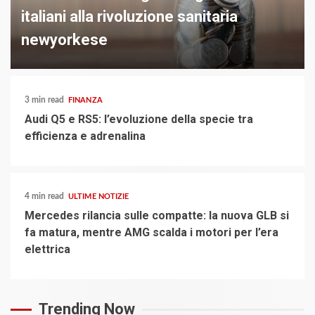
italiani alla rivoluzione sanitaria
newyorkese
3 min read
FINANZA
Audi Q5 e RS5: l’evoluzione della specie tra
efficienza e adrenalina
4 min read
ULTIME NOTIZIE
Mercedes rilancia sulle compatte: la nuova GLB si
fa matura, mentre AMG scalda i motori per l’era
elettrica
Trending Now