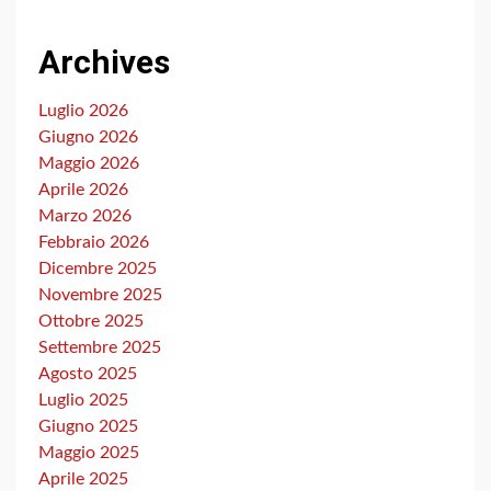
Archives
Luglio 2026
Giugno 2026
Maggio 2026
Aprile 2026
Marzo 2026
Febbraio 2026
Dicembre 2025
Novembre 2025
Ottobre 2025
Settembre 2025
Agosto 2025
Luglio 2025
Giugno 2025
Maggio 2025
Aprile 2025