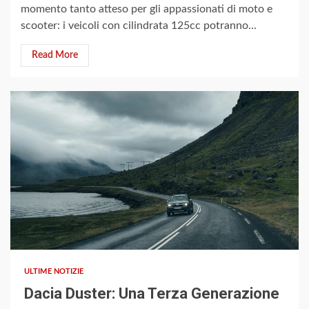
momento tanto atteso per gli appassionati di moto e
scooter: i veicoli con cilindrata 125cc potranno...
Read More
3 min read
ULTIME NOTIZIE
Dacia Duster: Una Terza Generazione