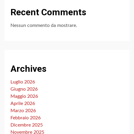
Recent Comments
Nessun commento da mostrare.
Archives
Luglio 2026
Giugno 2026
Maggio 2026
Aprile 2026
Marzo 2026
Febbraio 2026
Dicembre 2025
Novembre 2025