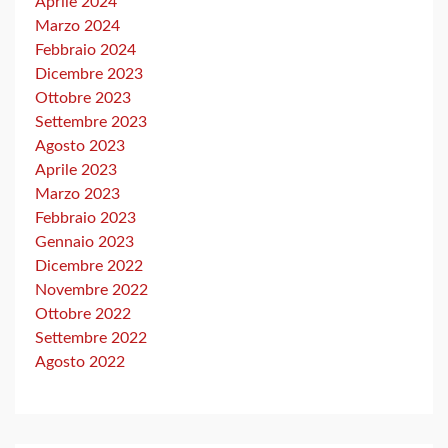
Aprile 2024
Marzo 2024
Febbraio 2024
Dicembre 2023
Ottobre 2023
Settembre 2023
Agosto 2023
Aprile 2023
Marzo 2023
Febbraio 2023
Gennaio 2023
Dicembre 2022
Novembre 2022
Ottobre 2022
Settembre 2022
Agosto 2022