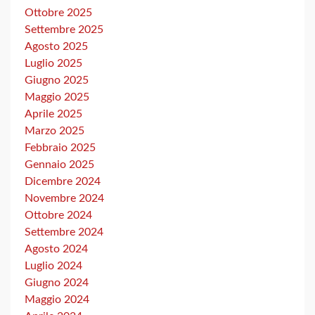
Ottobre 2025
Settembre 2025
Agosto 2025
Luglio 2025
Giugno 2025
Maggio 2025
Aprile 2025
Marzo 2025
Febbraio 2025
Gennaio 2025
Dicembre 2024
Novembre 2024
Ottobre 2024
Settembre 2024
Agosto 2024
Luglio 2024
Giugno 2024
Maggio 2024