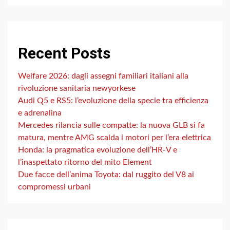
Recent Posts
Welfare 2026: dagli assegni familiari italiani alla
rivoluzione sanitaria newyorkese
Audi Q5 e RS5: l’evoluzione della specie tra efficienza
e adrenalina
Mercedes rilancia sulle compatte: la nuova GLB si fa
matura, mentre AMG scalda i motori per l’era elettrica
Honda: la pragmatica evoluzione dell’HR-V e
l’inaspettato ritorno del mito Element
Due facce dell’anima Toyota: dal ruggito del V8 ai
compromessi urbani