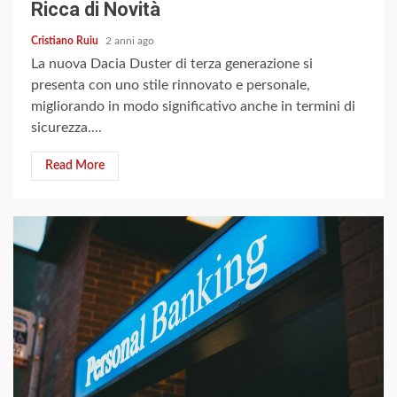
Ricca di Novità
Cristiano Ruiu
2 anni ago
La nuova Dacia Duster di terza generazione si
presenta con uno stile rinnovato e personale,
migliorando in modo significativo anche in termini di
sicurezza....
Read More
3 min read