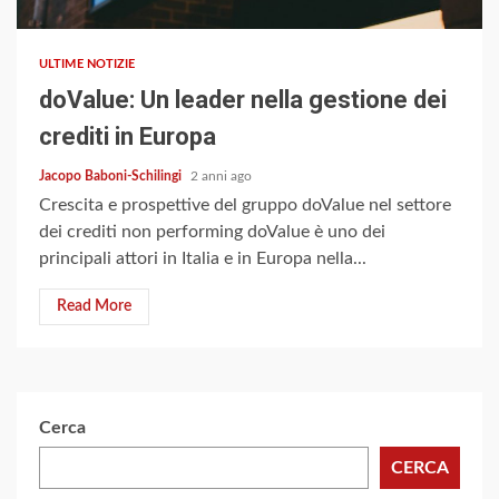
ULTIME NOTIZIE
doValue: Un leader nella gestione dei
crediti in Europa
Jacopo Baboni-Schilingi
2 anni ago
Crescita e prospettive del gruppo doValue nel settore
dei crediti non performing doValue è uno dei
principali attori in Italia e in Europa nella...
Read More
Cerca
CERCA