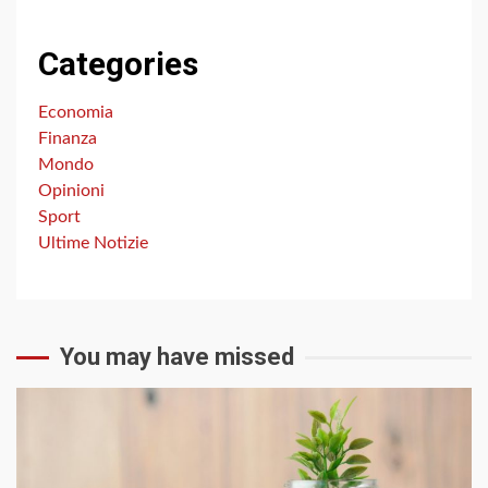
Categories
Economia
Finanza
Mondo
Opinioni
Sport
Ultime Notizie
You may have missed