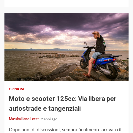
3 min read
OPINIONI
Moto e scooter 125cc: Via libera per
autostrade e tangenziali
Massimiliano Lecat
2 anni ago
Dopo anni di discussioni, sembra finalmente arrivato il