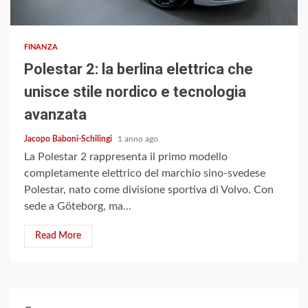
2 min read
FINANZA
Polestar 2: la berlina elettrica che
unisce stile nordico e tecnologia
avanzata
Jacopo Baboni-Schilingi
1 anno ago
La Polestar 2 rappresenta il primo modello
completamente elettrico del marchio sino-svedese
Polestar, nato come divisione sportiva di Volvo. Con
sede a Göteborg, ma...
Read More