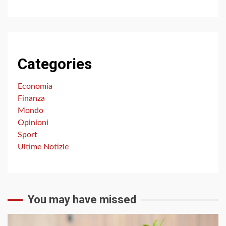
Categories
Economia
Finanza
Mondo
Opinioni
Sport
Ultime Notizie
You may have missed