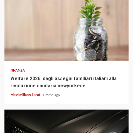
3 min read
FINANZA
Welfare 2026: dagli assegni familiari italiani alla
rivoluzione sanitaria newyorkese
Massimiliano Lecat
1 mese ago