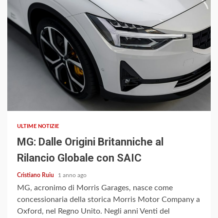
2 min read
ULTIME NOTIZIE
MG: Dalle Origini Britanniche al
Rilancio Globale con SAIC
Cristiano Ruiu
1 anno ago
MG, acronimo di Morris Garages, nasce come
concessionaria della storica Morris Motor Company a
Oxford, nel Regno Unito. Negli anni Venti del