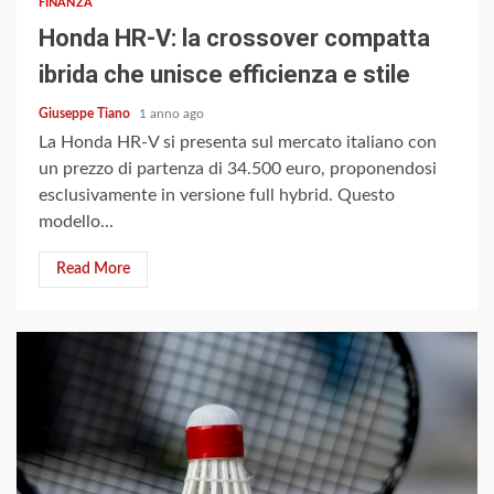
FINANZA
Honda HR-V: la crossover compatta
ibrida che unisce efficienza e stile
Giuseppe Tiano
1 anno ago
La Honda HR-V si presenta sul mercato italiano con
un prezzo di partenza di 34.500 euro, proponendosi
esclusivamente in versione full hybrid. Questo
modello...
Read More