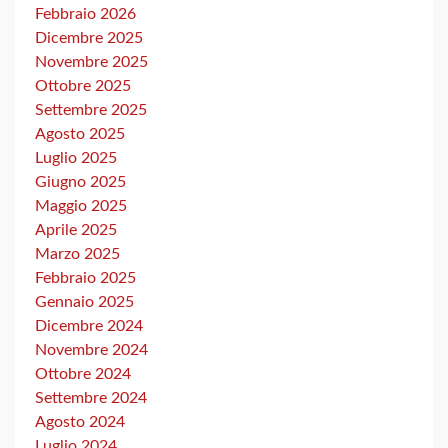
Febbraio 2026
Dicembre 2025
Novembre 2025
Ottobre 2025
Settembre 2025
Agosto 2025
Luglio 2025
Giugno 2025
Maggio 2025
Aprile 2025
Marzo 2025
Febbraio 2025
Gennaio 2025
Dicembre 2024
Novembre 2024
Ottobre 2024
Settembre 2024
Agosto 2024
Luglio 2024