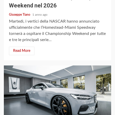
Weekend nel 2026
Giuseppe Tiano
1 anno ago
Martedì, i vertici della NASCAR hanno annunciato
ufficialmente che l’Homestead-Miami Speedway
tornerà a ospitare il Championship Weekend per tutte
e tre le principali serie...
Read More