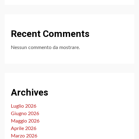
Recent Comments
Nessun commento da mostrare.
Archives
Luglio 2026
Giugno 2026
Maggio 2026
Aprile 2026
Marzo 2026