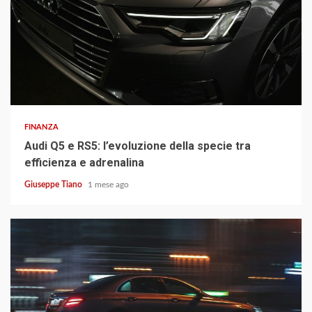
3 min read
FINANZA
Audi Q5 e RS5: l’evoluzione della specie tra
efficienza e adrenalina
Giuseppe Tiano
1 mese ago