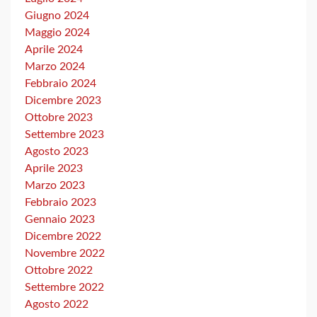
Giugno 2024
Maggio 2024
Aprile 2024
Marzo 2024
Febbraio 2024
Dicembre 2023
Ottobre 2023
Settembre 2023
Agosto 2023
Aprile 2023
Marzo 2023
Febbraio 2023
Gennaio 2023
Dicembre 2022
Novembre 2022
Ottobre 2022
Settembre 2022
Agosto 2022