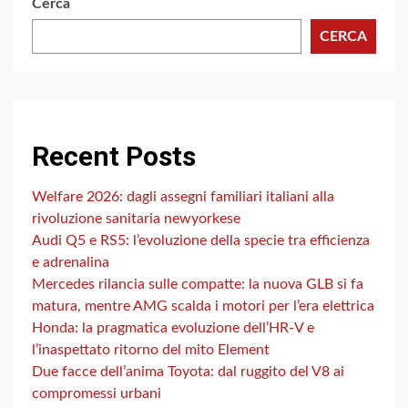
Cerca
CERCA
Recent Posts
Welfare 2026: dagli assegni familiari italiani alla
rivoluzione sanitaria newyorkese
Audi Q5 e RS5: l’evoluzione della specie tra efficienza
e adrenalina
Mercedes rilancia sulle compatte: la nuova GLB si fa
matura, mentre AMG scalda i motori per l’era elettrica
Honda: la pragmatica evoluzione dell’HR-V e
l’inaspettato ritorno del mito Element
Due facce dell’anima Toyota: dal ruggito del V8 ai
compromessi urbani