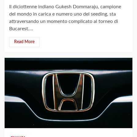
Il diciottenne indiano Gukesh Dommaraju, campione
del mondo in carica e numero uno del seeding, sta
attraversando un momento complicato al torneo di
Bucarest....
Read More
2 min read