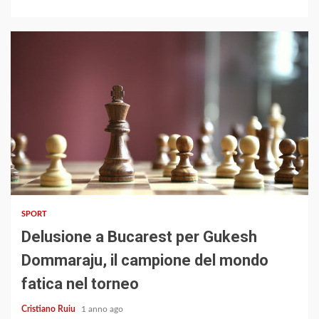
3 min read
SPORT
Delusione a Bucarest per Gukesh
Dommaraju, il campione del mondo
fatica nel torneo
Cristiano Ruiu
1 anno ago