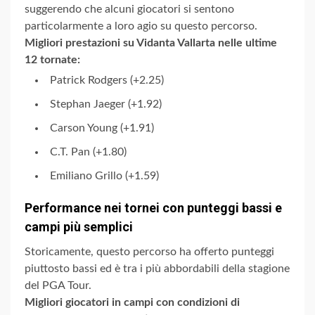
suggerendo che alcuni giocatori si sentono
particolarmente a loro agio su questo percorso.
Migliori prestazioni su Vidanta Vallarta nelle ultime
12 tornate:
Patrick Rodgers (+2.25)
Stephan Jaeger (+1.92)
Carson Young (+1.91)
C.T. Pan (+1.80)
Emiliano Grillo (+1.59)
Performance nei tornei con punteggi bassi e
campi più semplici
Storicamente, questo percorso ha offerto punteggi
piuttosto bassi ed è tra i più abbordabili della stagione
del PGA Tour.
Migliori giocatori in campi con condizioni di