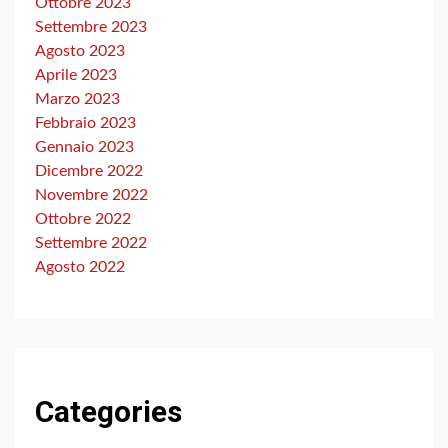
Ottobre 2023
Settembre 2023
Agosto 2023
Aprile 2023
Marzo 2023
Febbraio 2023
Gennaio 2023
Dicembre 2022
Novembre 2022
Ottobre 2022
Settembre 2022
Agosto 2022
Categories