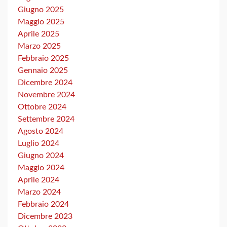
Giugno 2025
Maggio 2025
Aprile 2025
Marzo 2025
Febbraio 2025
Gennaio 2025
Dicembre 2024
Novembre 2024
Ottobre 2024
Settembre 2024
Agosto 2024
Luglio 2024
Giugno 2024
Maggio 2024
Aprile 2024
Marzo 2024
Febbraio 2024
Dicembre 2023