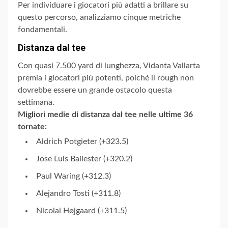
Per individuare i giocatori più adatti a brillare su
questo percorso, analizziamo cinque metriche
fondamentali.
Distanza dal tee
Con quasi 7.500 yard di lunghezza, Vidanta Vallarta
premia i giocatori più potenti, poiché il rough non
dovrebbe essere un grande ostacolo questa
settimana.
Migliori medie di distanza dal tee nelle ultime 36
tornate:
Aldrich Potgieter (+323.5)
Jose Luis Ballester (+320.2)
Paul Waring (+312.3)
Alejandro Tosti (+311.8)
Nicolai Højgaard (+311.5)