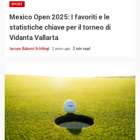
SPORT
Mexico Open 2025: I favoriti e le
statistiche chiave per il torneo di
Vidanta Vallarta
Jacopo Baboni-Schilingi
1 anno ago
2 min read