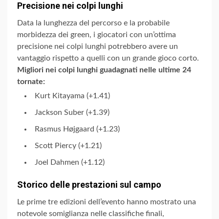
Precisione nei colpi lunghi
Data la lunghezza del percorso e la probabile
morbidezza dei green, i giocatori con un’ottima
precisione nei colpi lunghi potrebbero avere un
vantaggio rispetto a quelli con un grande gioco corto.
Migliori nei colpi lunghi guadagnati nelle ultime 24
tornate:
Kurt Kitayama (+1.41)
Jackson Suber (+1.39)
Rasmus Højgaard (+1.23)
Scott Piercy (+1.21)
Joel Dahmen (+1.12)
Storico delle prestazioni sul campo
Le prime tre edizioni dell’evento hanno mostrato una
notevole somiglianza nelle classifiche finali,