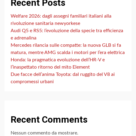
Recent Posts
Welfare 2026: dagli assegni familiari italiani alla
rivoluzione sanitaria newyorkese
Audi Q5 e RS5: l’evoluzione della specie tra efficienza
e adrenalina
Mercedes rilancia sulle compatte: la nuova GLB si fa
matura, mentre AMG scalda i motori per l’era elettrica
Honda: la pragmatica evoluzione dell’HR-V e
l’inaspettato ritorno del mito Element
Due facce dell’anima Toyota: dal ruggito del V8 ai
compromessi urbani
Recent Comments
Nessun commento da mostrare.