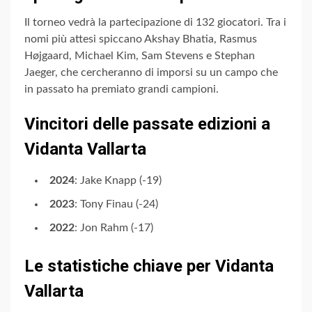
Il torneo vedrà la partecipazione di 132 giocatori. Tra i
nomi più attesi spiccano Akshay Bhatia, Rasmus
Højgaard, Michael Kim, Sam Stevens e Stephan
Jaeger, che cercheranno di imporsi su un campo che
in passato ha premiato grandi campioni.
Vincitori delle passate edizioni a
Vidanta Vallarta
2024
: Jake Knapp (-19)
2023
: Tony Finau (-24)
2022
: Jon Rahm (-17)
Le statistiche chiave per Vidanta
Vallarta