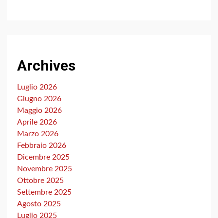
Archives
Luglio 2026
Giugno 2026
Maggio 2026
Aprile 2026
Marzo 2026
Febbraio 2026
Dicembre 2025
Novembre 2025
Ottobre 2025
Settembre 2025
Agosto 2025
Luglio 2025