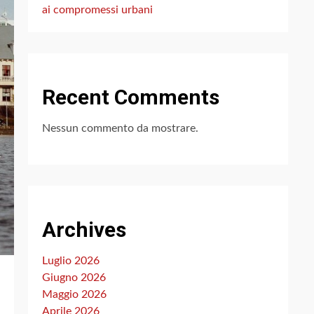
ai compromessi urbani
Recent Comments
Nessun commento da mostrare.
Archives
Luglio 2026
Giugno 2026
Maggio 2026
Aprile 2026