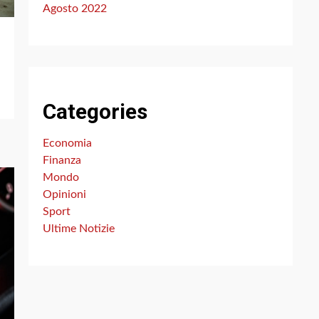
Agosto 2022
Categories
Economia
Finanza
Mondo
Opinioni
Sport
Ultime Notizie