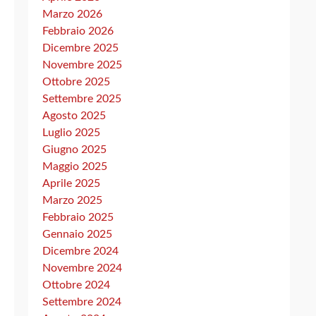
Marzo 2026
Febbraio 2026
Dicembre 2025
Novembre 2025
Ottobre 2025
Settembre 2025
Agosto 2025
Luglio 2025
Giugno 2025
Maggio 2025
Aprile 2025
Marzo 2025
Febbraio 2025
Gennaio 2025
Dicembre 2024
Novembre 2024
Ottobre 2024
Settembre 2024