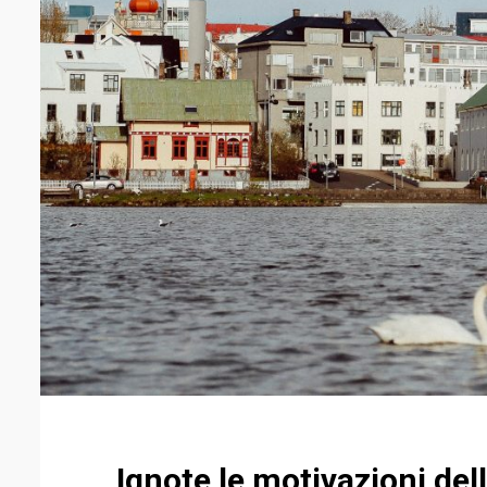
Ignote le motivazioni del