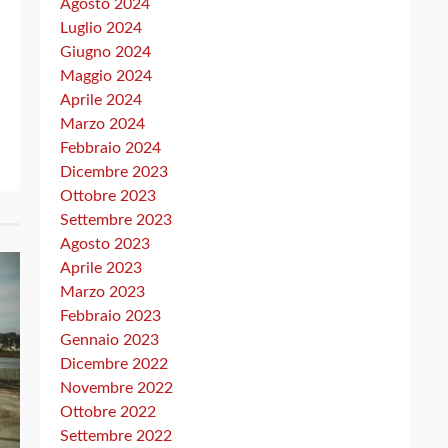
Agosto 2024
Luglio 2024
Giugno 2024
Maggio 2024
Aprile 2024
Marzo 2024
Febbraio 2024
Dicembre 2023
Ottobre 2023
Settembre 2023
Agosto 2023
Aprile 2023
Marzo 2023
Febbraio 2023
Gennaio 2023
Dicembre 2022
Novembre 2022
Ottobre 2022
Settembre 2022