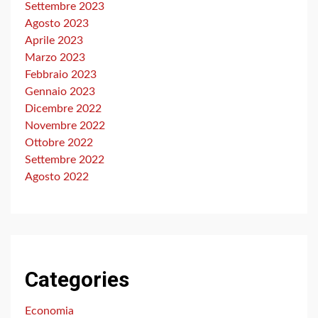
Settembre 2023
Agosto 2023
Aprile 2023
Marzo 2023
Febbraio 2023
Gennaio 2023
Dicembre 2022
Novembre 2022
Ottobre 2022
Settembre 2022
Agosto 2022
Categories
Economia