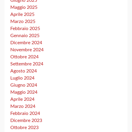
Giugno 2025
Maggio 2025
Aprile 2025
Marzo 2025
Febbraio 2025
Gennaio 2025
Dicembre 2024
Novembre 2024
Ottobre 2024
Settembre 2024
Agosto 2024
Luglio 2024
Giugno 2024
Maggio 2024
Aprile 2024
Marzo 2024
Febbraio 2024
Dicembre 2023
Ottobre 2023