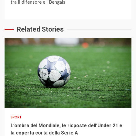
tra il difensore e i Bengals
Related Stories
3 min read
SPORT
L’ombra del Mondiale, le risposte dell’Under 21 e
la coperta corta della Serie A