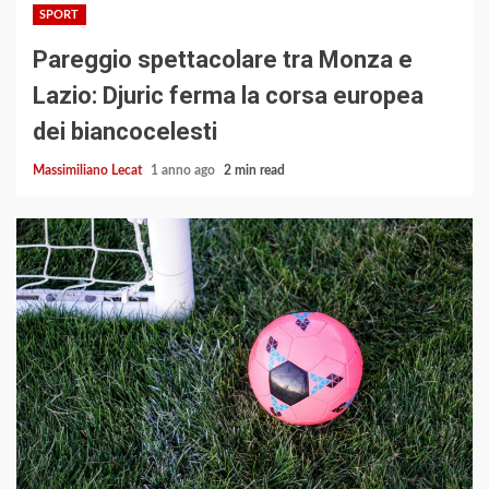
SPORT
Pareggio spettacolare tra Monza e
Lazio: Djuric ferma la corsa europea
dei biancocelesti
Massimiliano Lecat
1 anno ago
2 min read