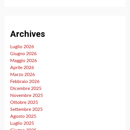
Archives
Luglio 2026
Giugno 2026
Maggio 2026
Aprile 2026
Marzo 2026
Febbraio 2026
Dicembre 2025
Novembre 2025
Ottobre 2025
Settembre 2025
Agosto 2025
Luglio 2025