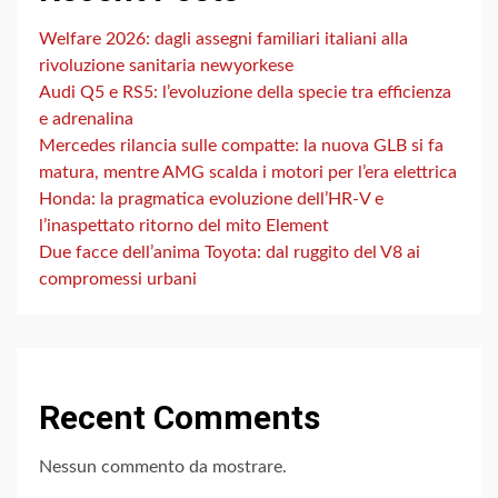
Welfare 2026: dagli assegni familiari italiani alla
rivoluzione sanitaria newyorkese
Audi Q5 e RS5: l’evoluzione della specie tra efficienza
e adrenalina
Mercedes rilancia sulle compatte: la nuova GLB si fa
matura, mentre AMG scalda i motori per l’era elettrica
Honda: la pragmatica evoluzione dell’HR-V e
l’inaspettato ritorno del mito Element
Due facce dell’anima Toyota: dal ruggito del V8 ai
compromessi urbani
Recent Comments
Nessun commento da mostrare.