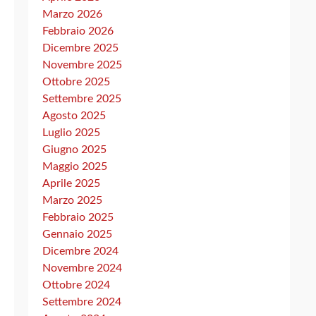
Marzo 2026
Febbraio 2026
Dicembre 2025
Novembre 2025
Ottobre 2025
Settembre 2025
Agosto 2025
Luglio 2025
Giugno 2025
Maggio 2025
Aprile 2025
Marzo 2025
Febbraio 2025
Gennaio 2025
Dicembre 2024
Novembre 2024
Ottobre 2024
Settembre 2024