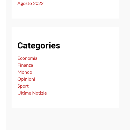
Agosto 2022
Categories
Economia
Finanza
Mondo
Opinioni
Sport
Ultime Notizie