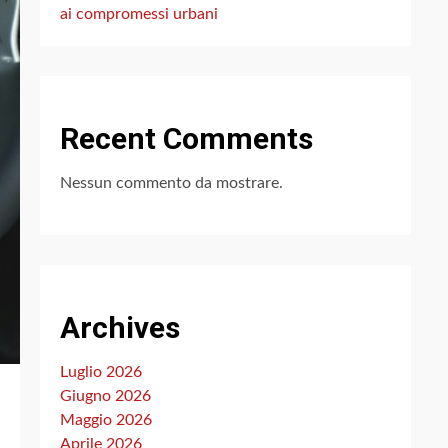
ai compromessi urbani
Recent Comments
Nessun commento da mostrare.
Archives
Luglio 2026
Giugno 2026
Maggio 2026
Aprile 2026