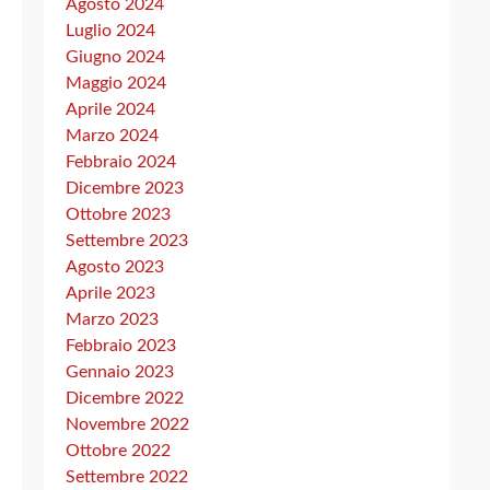
Agosto 2024
Luglio 2024
Giugno 2024
Maggio 2024
Aprile 2024
Marzo 2024
Febbraio 2024
Dicembre 2023
Ottobre 2023
Settembre 2023
Agosto 2023
Aprile 2023
Marzo 2023
Febbraio 2023
Gennaio 2023
Dicembre 2022
Novembre 2022
Ottobre 2022
Settembre 2022