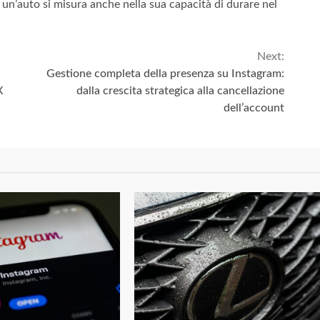
 un’auto si misura anche nella sua capacità di durare nel
Next:
Gestione completa della presenza su Instagram:
X
dalla crescita strategica alla cancellazione
dell’account