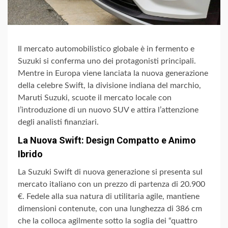
Il mercato automobilistico globale è in fermento e
Suzuki si conferma uno dei protagonisti principali.
Mentre in Europa viene lanciata la nuova generazione
della celebre Swift, la divisione indiana del marchio,
Maruti Suzuki, scuote il mercato locale con
l’introduzione di un nuovo SUV e attira l’attenzione
degli analisti finanziari.
La Nuova Swift: Design Compatto e Animo
Ibrido
La Suzuki Swift di nuova generazione si presenta sul
mercato italiano con un prezzo di partenza di 20.900
€. Fedele alla sua natura di utilitaria agile, mantiene
dimensioni contenute, con una lunghezza di 386 cm
che la colloca agilmente sotto la soglia dei “quattro