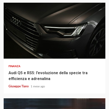
3 min read
FINANZA
Audi Q5 e RS5: l’evoluzione della specie tra
efficienza e adrenalina
Giuseppe Tiano
1 mese ago