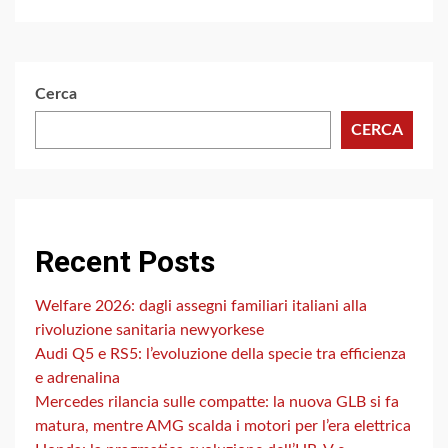
Cerca
CERCA
Recent Posts
Welfare 2026: dagli assegni familiari italiani alla
rivoluzione sanitaria newyorkese
Audi Q5 e RS5: l’evoluzione della specie tra efficienza
e adrenalina
Mercedes rilancia sulle compatte: la nuova GLB si fa
matura, mentre AMG scalda i motori per l’era elettrica