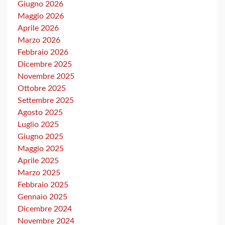
Giugno 2026
Maggio 2026
Aprile 2026
Marzo 2026
Febbraio 2026
Dicembre 2025
Novembre 2025
Ottobre 2025
Settembre 2025
Agosto 2025
Luglio 2025
Giugno 2025
Maggio 2025
Aprile 2025
Marzo 2025
Febbraio 2025
Gennaio 2025
Dicembre 2024
Novembre 2024