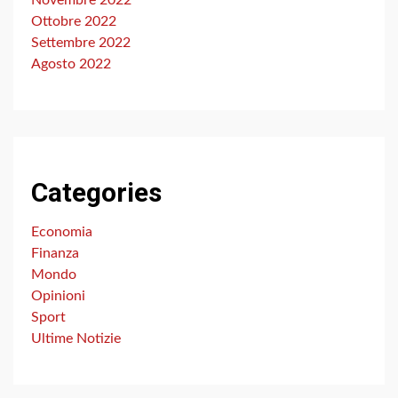
Novembre 2022
Ottobre 2022
Settembre 2022
Agosto 2022
Categories
Economia
Finanza
Mondo
Opinioni
Sport
Ultime Notizie