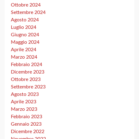
Ottobre 2024
Settembre 2024
Agosto 2024
Luglio 2024
Giugno 2024
Maggio 2024
Aprile 2024
Marzo 2024
Febbraio 2024
Dicembre 2023
Ottobre 2023
Settembre 2023
Agosto 2023
Aprile 2023
Marzo 2023
Febbraio 2023
Gennaio 2023
Dicembre 2022