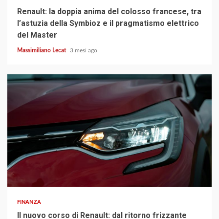
Renault: la doppia anima del colosso francese, tra
l’astuzia della Symbioz e il pragmatismo elettrico
del Master
Massimiliano Lecat
3 mesi ago
4 min read
FINANZA
Il nuovo corso di Renault: dal ritorno frizzante