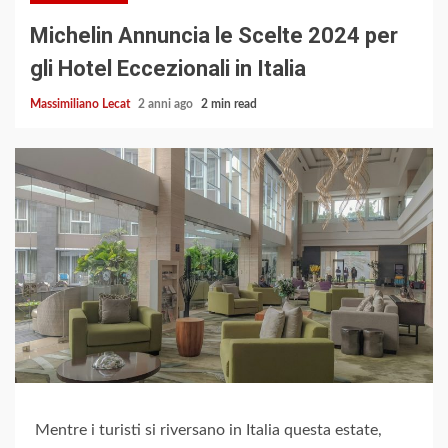
Michelin Annuncia le Scelte 2024 per
gli Hotel Eccezionali in Italia
Massimiliano Lecat
2 anni ago
2 min read
Mentre i turisti si riversano in Italia questa estate,