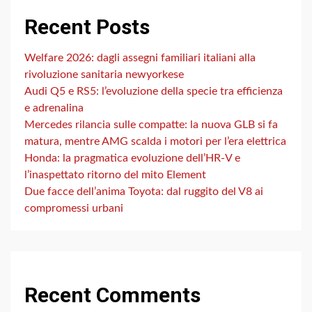
Recent Posts
Welfare 2026: dagli assegni familiari italiani alla
rivoluzione sanitaria newyorkese
Audi Q5 e RS5: l’evoluzione della specie tra efficienza
e adrenalina
Mercedes rilancia sulle compatte: la nuova GLB si fa
matura, mentre AMG scalda i motori per l’era elettrica
Honda: la pragmatica evoluzione dell’HR-V e
l’inaspettato ritorno del mito Element
Due facce dell’anima Toyota: dal ruggito del V8 ai
compromessi urbani
Recent Comments