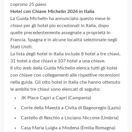
coprono 25 paesi.
Hotel con Chiave Michelin 2024 in Italia
La Guida Michelin ha annunciato questo mese le
chiavi per gli hotel più eccezionali in Italia, dopo
quelle precedentemente assegnate a proprietà in
Francia, Spagna e in alcune località selezionate negli
Stati Uniti.
La lista degli hotel in Italia include 8 hotel a tre chiavi,
31 hotel a due chiavi e 107 hotel a una chiave.
Il sito web della Guida Michelin elenca tutti gli hotel
con chiave con collegamenti alle rispettive recensioni
nella guida. Gli otto hotel in Italia che hanno ottenuto
le ambite tre chiavi sono elencati di seguito:
JK Place Capri a Capri (Campania)
Corte della Maestà a Civita di Bagnoregio (Lazio)
Castello di Reschio a Lisciano Niccone (Umbria)
Casa Maria Luigia a Modena (Emilia Romagna)