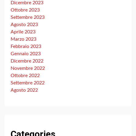
Dicembre 2023
Ottobre 2023
Settembre 2023
Agosto 2023
Aprile 2023
Marzo 2023
Febbraio 2023
Gennaio 2023
Dicembre 2022
Novembre 2022
Ottobre 2022
Settembre 2022
Agosto 2022
Categories