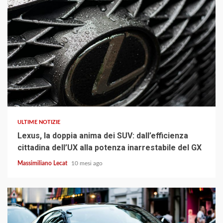
4 min read
ULTIME NOTIZIE
Lexus, la doppia anima dei SUV: dall’efficienza
cittadina dell’UX alla potenza inarrestabile del GX
Massimiliano Lecat
10 mesi ago