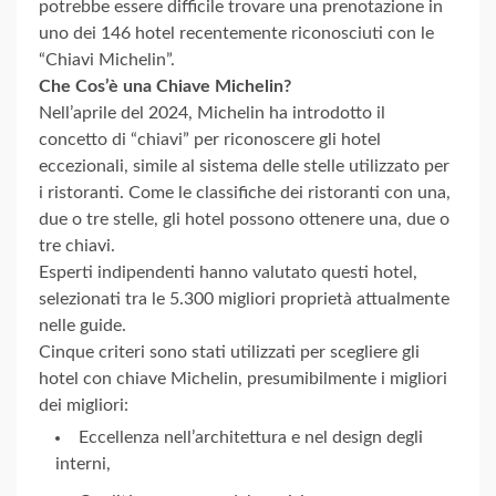
potrebbe essere difficile trovare una prenotazione in
uno dei 146 hotel recentemente riconosciuti con le
“Chiavi Michelin”.
Che Cos’è una Chiave Michelin?
Nell’aprile del 2024, Michelin ha introdotto il
concetto di “chiavi” per riconoscere gli hotel
eccezionali, simile al sistema delle stelle utilizzato per
i ristoranti. Come le classifiche dei ristoranti con una,
due o tre stelle, gli hotel possono ottenere una, due o
tre chiavi.
Esperti indipendenti hanno valutato questi hotel,
selezionati tra le 5.300 migliori proprietà attualmente
nelle guide.
Cinque criteri sono stati utilizzati per scegliere gli
hotel con chiave Michelin, presumibilmente i migliori
dei migliori:
Eccellenza nell’architettura e nel design degli
interni,