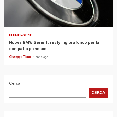
3 min read
ULTIME NOTIZIE
Nuova BMW Serie 1: restyling profondo per la
compatta premium
Giuseppe Tiano
1 anno ago
Cerca
CERCA