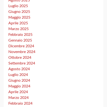
Agosto 2025
Luglio 2025
Giugno 2025
Maggio 2025
Aprile 2025
Marzo 2025
Febbraio 2025
Gennaio 2025
Dicembre 2024
Novembre 2024
Ottobre 2024
Settembre 2024
Agosto 2024
Luglio 2024
Giugno 2024
Maggio 2024
Aprile 2024
Marzo 2024
Febbraio 2024