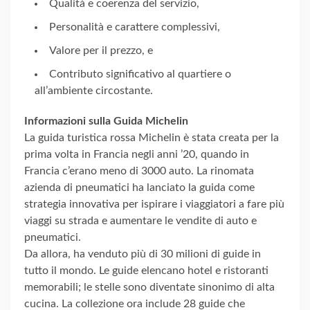
Qualità e coerenza del servizio,
Personalità e carattere complessivi,
Valore per il prezzo, e
Contributo significativo al quartiere o
all’ambiente circostante.
Informazioni sulla Guida Michelin
La guida turistica rossa Michelin è stata creata per la
prima volta in Francia negli anni ’20, quando in
Francia c’erano meno di 3000 auto. La rinomata
azienda di pneumatici ha lanciato la guida come
strategia innovativa per ispirare i viaggiatori a fare più
viaggi su strada e aumentare le vendite di auto e
pneumatici.
Da allora, ha venduto più di 30 milioni di guide in
tutto il mondo. Le guide elencano hotel e ristoranti
memorabili; le stelle sono diventate sinonimo di alta
cucina. La collezione ora include 28 guide che