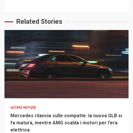
Related Stories
4 min read
ULTIME NOTIZIE
Mercedes rilancia sulle compatte: la nuova GLB si
fa matura, mentre AMG scalda i motori per l’era
elettrica