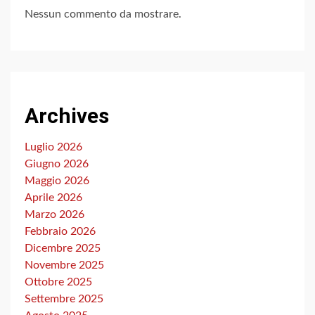
Nessun commento da mostrare.
Archives
Luglio 2026
Giugno 2026
Maggio 2026
Aprile 2026
Marzo 2026
Febbraio 2026
Dicembre 2025
Novembre 2025
Ottobre 2025
Settembre 2025